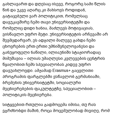
გახლავართ და დღესაც ისევე, როგორც სამი წლის
წინ და უკვე აღარც კი მახსოვს როდიდან,
გატაცებული ვარ პოლიტიკით, რომელსაც
დავუკავშირე ჩემი თავი უნივერსიტეტში და
რომელიც დიდი ხანია, მაძლევს მოტივაციას,
ვისწავლო უფრო მეტი. უნივერსიტეტის არჩევაში არ
შევმცდარვარ, ეს ადგილი მალევე გახდა ჩემი
ცხოვრების ერთ-ერთი უმნიშვნელოვანესი და
განუყოფელი ნაწილი, ილიაუნიში სტაჟიორადაც
მიმუშავია – ილიას უმაღლესი კვლევების ცენტრის
წყალობით ჩემს სპეციალობას კიდევ უფრო
დავუახლოვდი. ამჟამად Erasmus+ გაცვლითი
პროგრამის ფარგლებში ვსწავლობ გერმანიაში,
ბრემენის უნივერსიტეტში, სოციალური
მეცნიერებების ფაკულტეტზე, სპეციალობით –
პოლიტიკის მეცნიერება.
სიტყვებით რთულია გადმოცემა იმისა, თუ რას
ვგრძნობდი მაშინ, როცა მოცემულობად მივიღე, რომ