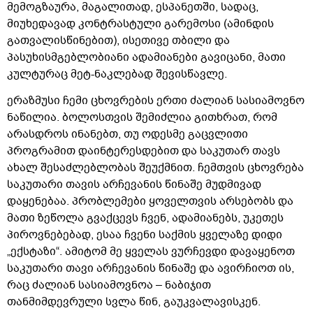
მემოგზაურა, მაგალითად, ესპანეთში, სადაც,
მიუხედავად კონტრასტული გარემოსი (ამინდის
გათვალისწინებით), ისეთივე თბილი და
პასუხისმგებლობიანი ადამიანები გავიცანი, მათი
კულტურაც მეტ-ნაკლებად შევისწავლე.
ერაზმუსი ჩემი ცხოვრების ერთი ძალიან სასიამოვნო
ნაწილია. ბოლოსთვის შემიძლია გითხრათ, რომ
არასდროს ინანებთ, თუ ოდესმე გაცვლითი
პროგრამით დაინტერესდებით და საკუთარ თავს
ახალ შესაძლებლობას შეუქმნით. ჩემთვის ცხოვრება
საკუთარი თავის არჩევანის წინაშე მუდმივად
დაყენებაა. პრობლემები ყოველთვის არსებობს და
მათი ზეწოლა გვაქცევს ჩვენ, ადამიანებს, უკეთეს
პიროვნებებად, ესაა ჩვენი საქმის ყველაზე დიდი
„ექსტაზი“. ამიტომ მე ყველას ვურჩევდი დავაყენოთ
საკუთარი თავი არჩევანის წინაშე და ავირჩიოთ ის,
რაც ძალიან სასიამოვნოა – ნაბიჯით
თანმიმდევრული სვლა წინ, გაუკვალავისკენ.