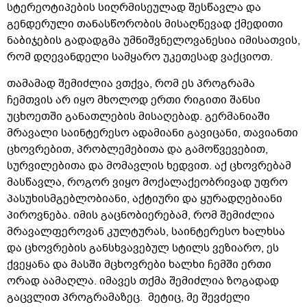
სტერეოტიპების სიღრმისეულად შესწავლა და
გენდერული თანასწორობის მისაღწევად ქმედითი
ნაბიჯების გადადგმა უმნიშვნელოვანესია იმისათვის,
რომ დღევანდელი სამყარო უკეთესად ვაქციოთ.
თამამად შემიძლია ვთქვა, რომ ეს პროგრამა
ჩემთვის არ იყო მხოლოდ ერთი რიგითი შანსი
უცხოეთში განათლების მისაღებად. გერმანიაში
მრავალი საინტერესო ადამიანი გავიცანი, თავიანთი
ცხოვრებით, პრობლემებითა და გამოწვევებით,
სურვილებითა და მომავლის ხედვით. აქ ცხოვრებამ
მასწავლა, როგორ ვიყო მოქალაქეობრივად უფრო
პასუხისმგებლობიანი, აქტიური და ყურადღებიანი
პიროვნება. იმის გაცნობიერებამ, რომ შემიძლია
მრავალფეროვან კულტურას, საინტერესო ხალხსა
და ცხოვრების განსხვავებულ სტილს ვეზიარო, ეს
ქვეყანა და მასში მცხოვრები ხალხი ჩემში ერთი
ორად აამაღლა. იმავეს თქმა შემიძლია ზოგადად
გაცვლით პროგრამაზეც. მეტიც, მე შევძელი