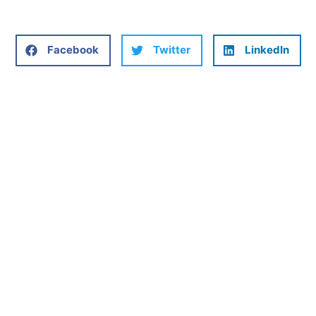
Facebook
Twitter
LinkedIn