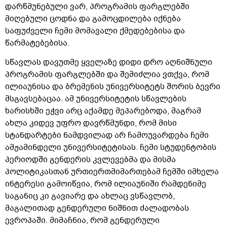
დარწმუნებული ვარ, პროგრამის ფარგლებში
მიღებული ცოდნა და გამოცდილება იქნება
საფუძველი ჩემი მომავალი ქმედებებისა და
წარმატებებისა.
სწავლას დავუთმე ყველაზე დიდი დრო აღნიშნული
პროგრამის ფარგლებში და შემიძლია ვთქვა, რომ
ილიაუნისა და ბრემენის უნივერსიტეტს შორის ბევრი
მსგავსებაცაა. ამ უნივერსიტეტის სწავლების
ხარისხში ეჭვი არც აქამდე მეპარებოდა, მაგრამ
ახლა კიდევ უფრო დავრწმუნდი, რომ მისი
სტანდარტები ნამდვილად არ ჩამოუვარდება ჩემი
ამჟამინდელი უნივერსიტეტისას. ჩემი სტუდენტობის
პერიოდში გენდერის კვლევებმა და მისმა
პოლიტიკასთან ურთიერთმიმართებამ ჩემში იმხელა
ინტერესი გამოიწვია, რომ ილიაუნიში რამდენიმე
საგანიც კი გავიარე და ახლაც ვსწავლობ,
მაგალითად გენდერული ნიშნით ძალადობას
ევროპაში. მიმაჩნია, რომ გენდერული