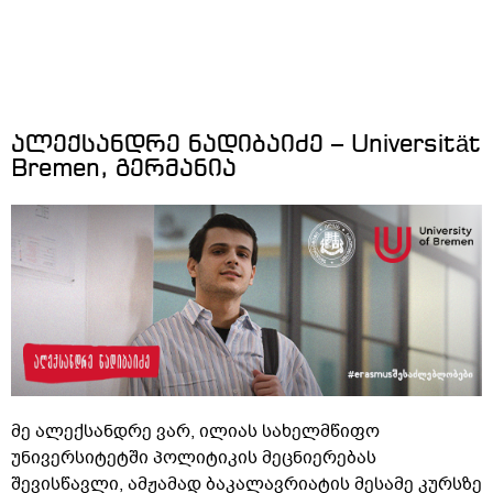
ალექსანდრე ნადიბაიძე – Universität
Bremen, გერმანია
მე ალექსანდრე ვარ, ილიას სახელმწიფო
უნივერსიტეტში პოლიტიკის მეცნიერებას
შევისწავლი, ამჟამად ბაკალავრიატის მესამე კურსზე