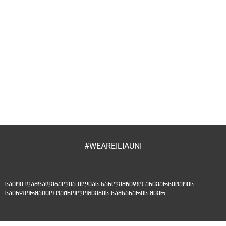
#WEAREILIAUNI
საიტი დამზადებულია ილიას სახლემწიფო უნივერსიტეტის
საინფორმაციო ტექნოლოგიების სამსახურის მიერ