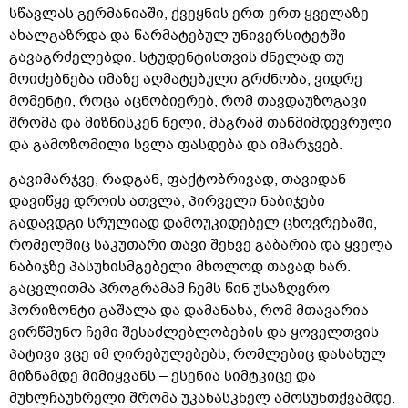
სწავლას გერმანიაში, ქვეყნის ერთ-ერთ ყველაზე
ახალგაზრდა და წარმატებულ უნივერსიტეტში
გავაგრძელებდი. სტუდენტისთვის ძნელად თუ
მოიძებნება იმაზე აღმატებული გრძნობა, ვიდრე
მომენტი, როცა აცნობიერებ, რომ თავდაუზოგავი
შრომა და მიზნისკენ ნელი, მაგრამ თანმიმდევრული
და გამოზომილი სვლა ფასდება და იმარჯვებ.
გავიმარჯვე, რადგან, ფაქტობრივად, თავიდან
დავიწყე დროის ათვლა, პირველი ნაბიჯები
გადავდგი სრულიად დამოუკიდებელ ცხოვრებაში,
რომელშიც საკუთარი თავი შენვე გაბარია და ყველა
ნაბიჯზე პასუხისმგებელი მხოლოდ თავად ხარ.
გაცვლითმა პროგრამამ ჩემს წინ უსაზღვრო
ჰორიზონტი გაშალა და დამანახა, რომ მთავარია
ვირწმუნო ჩემი შესაძლებლობების და ყოველთვის
პატივი ვცე იმ ღირებულებებს, რომლებიც დასახულ
მიზნამდე მიმიყვანს – ესენია სიმტკიცე და
მუხლჩაუხრელი შრომა უკანასკნელ ამოსუნთქვამდე.