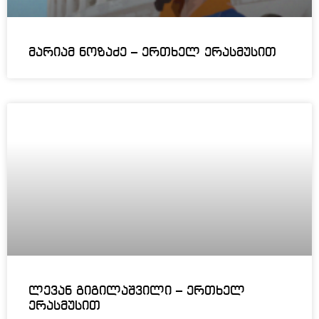
მარიამ ნოზაძე – ერთხელ ერასმუსით
ლევან გიგილაშვილი – ერთხელ
ერასმუსით