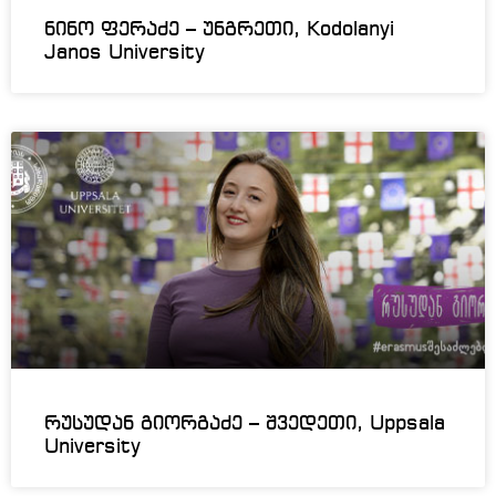
ნინო ფერაძე – უნგრეთი, Kodolanyi
Janos University
რუსუდან გიორგაძე – შვედეთი, Uppsala
University