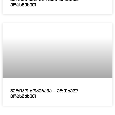
ერასმუსით
ვერიკო ბოკუჩავა – ერთხელ
ერასმუსით