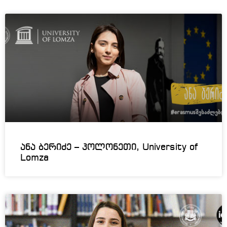
ანა ბერიძე – პოლონეთი, University of
Lomza