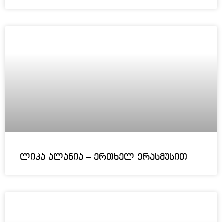
ლიკა ალანია – ერთხელ ერასმუსით