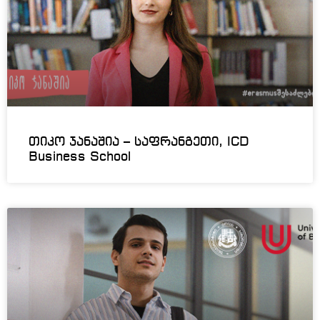
თიკო ჯანაშია – საფრანგეთი, ICD
Business School