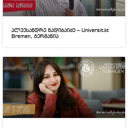
ალექსანდრე ნადიბაიძე – Universität
Bremen, გერმანია